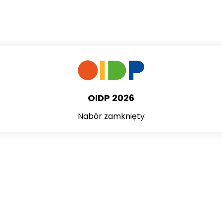
OIDP 2026
Nabór zamknięty