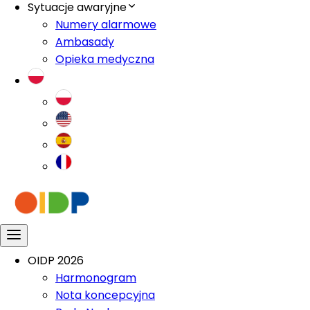
Sytuacje awaryjne
Numery alarmowe
Ambasady
Opieka medyczna
OIDP 2026
Harmonogram
Nota koncepcyjna