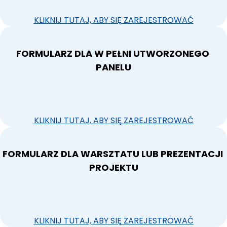
KLIKNIJ TUTAJ, ABY SIĘ ZAREJESTROWAĆ
FORMULARZ DLA W PEŁNI UTWORZONEGO 
PANELU
KLIKNIJ TUTAJ, ABY SIĘ ZAREJESTROWAĆ
FORMULARZ DLA WARSZTATU LUB PREZENTACJI 
PROJEKTU
KLIKNIJ TUTAJ, ABY SIĘ ZAREJESTROWAĆ