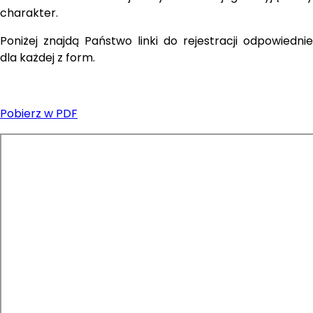
charakter.
Poniżej znajdą Państwo linki do rejestracji odpowiednie 
dla każdej z form.
Pobierz w PDF