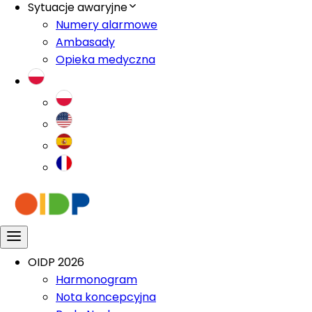
Sytuacje awaryjne
Numery alarmowe
Ambasady
Opieka medyczna
OIDP 2026
Harmonogram
Nota koncepcyjna