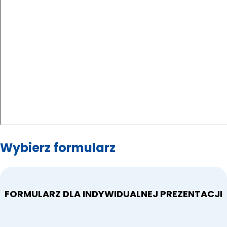
Wybierz formularz
FORMULARZ DLA INDYWIDUALNEJ PREZENTACJI