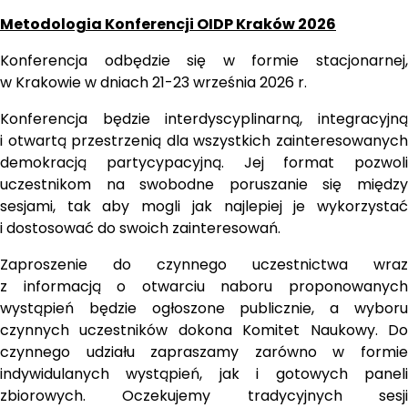
Metodologia Konferencji OIDP Kraków 2026
Konferencja odbędzie się w formie stacjonarnej, 
w Krakowie w dniach 21-23 września 2026 r.
Konferencja będzie interdyscyplinarną, integracyjną 
i otwartą przestrzenią dla wszystkich zainteresowanych 
demokracją partycypacyjną. Jej format pozwoli 
uczestnikom na swobodne poruszanie się między 
sesjami, tak aby mogli jak najlepiej je wykorzystać 
i dostosować do swoich zainteresowań. 
Zaproszenie do czynnego uczestnictwa wraz 
z informacją o otwarciu naboru proponowanych 
wystąpień będzie ogłoszone publicznie, a wyboru 
czynnych uczestników dokona Komitet Naukowy. Do 
czynnego udziału zapraszamy zarówno w formie 
indywidulanych wystąpień, jak i gotowych paneli 
zbiorowych. Oczekujemy tradycyjnych sesji 