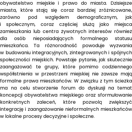
obywatelstwo miejskie i prawo do miasta. Dzisiejsze 
miasta, które stają się coraz bardziej zróżnicowane, 
zarówno pod względem demograficznym, jak 
i społecznym, coraz częściej służą jako miejsca 
zamieszkania lub centra żywotnych interesów również 
dla osób nieposiadających formalnego statusu 
mieszkańca. Ta różnorodność powoduje wyzwania 
w budowaniu integracyjnych, zintegrowanych i spójnych 
społeczności miejskich. Powstaje pytanie, jak skutecznie 
zaangażować te grupy, które pomimo codziennego 
współistnienia w przestrzeni miejskiej nie zawsze mają 
formalne prawa mieszkańców. W związku z tym ścieżka 
ma na celu stworzenie forum do dyskusji na temat 
koncepcji obywatelstwa miejskiego oraz sformułowanie 
konkretnych zaleceń, które pozwolą zwiększyć 
integrację i zaangażowanie nieformalnych mieszkańców 
w lokalne procesy decyzyjne i społeczne.