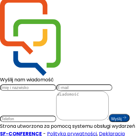
Wyślij nam wiadomość
Wyślij
Strona utworzona za pomocą systemu obsługi wydarzeń
SF-CONFERENCE
-
Polityka prywatności
,
Deklaracja