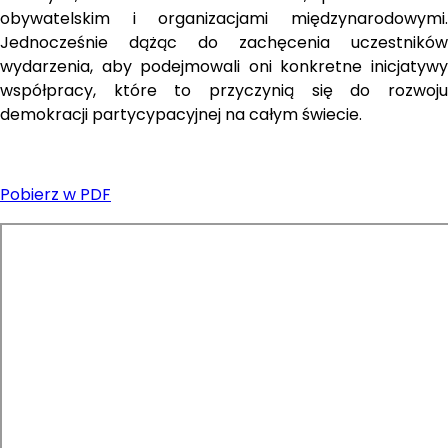
obywatelskim i organizacjami międzynarodowymi. 
Jednocześnie dążąc do zachęcenia uczestników 
wydarzenia, aby podejmowali oni konkretne inicjatywy 
współpracy, które to przyczynią się do rozwoju 
demokracji partycypacyjnej na całym świecie.
Pobierz w PDF