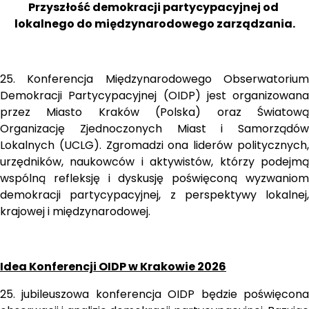
Przyszłość demokracji partycypacyjnej od 
lokalnego do międzynarodowego zarządzania.
25. Konferencja Międzynarodowego Obserwatorium 
Demokracji Partycypacyjnej (OIDP) jest organizowana 
przez Miasto Kraków (Polska) oraz Światową 
Organizację Zjednoczonych Miast i Samorządów 
Lokalnych (UCLG). Zgromadzi ona liderów politycznych, 
urzędników, naukowców i aktywistów, którzy podejmą 
wspólną refleksję i dyskusję poświęconą wyzwaniom 
demokracji partycypacyjnej, z perspektywy lokalnej, 
krajowej i międzynarodowej.
Idea Konferencji OIDP w Krakowie 2026
25. jubileuszowa konferencja OIDP będzie poświęcona 