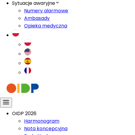
Sytuacje awaryjne
Numery alarmowe
Ambasady
Opieka medyczna
OIDP 2026
Harmonogram
Nota koncepcyjna