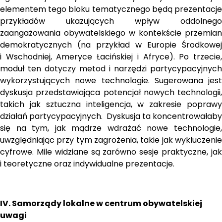
elementem tego bloku tematycznego będą prezentacje 
przykładów ukazujących wpływ oddolnego 
zaangażowania obywatelskiego w kontekście przemian 
demokratycznych (na przykład w Europie Środkowej 
i Wschodniej, Ameryce Łacińskiej i Afryce). Po trzecie, 
moduł ten dotyczy metod i narzędzi partycypacyjnych 
wykorzystujących nowe technologie. Sugerowana jest 
dyskusja przedstawiająca potencjał nowych technologii, 
takich jak sztuczna inteligencja, w zakresie poprawy 
działań partycypacyjnych.  Dyskusja ta koncentrowałaby 
się na tym, jak mądrze wdrażać nowe technologie, 
uwzględniając przy tym zagrożenia, takie jak wykluczenie 
cyfrowe. Mile widziane są zarówno sesje praktyczne, jak 
i teoretyczne oraz indywidualne prezentacje. 
IV. Samorządy lokalne w centrum obywatelskiej 
uwagi