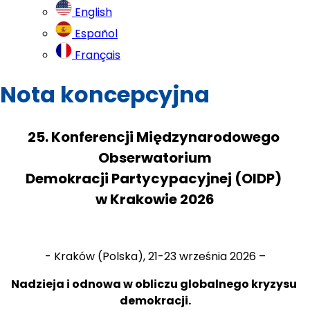
English
Español
Français
Nota koncepcyjna
25. Konferencji Międzynarodowego 
Obserwatorium
Demokracji Partycypacyjnej (OIDP) 
w Krakowie 2026
- Kraków (Polska), 21-23 września 2026 –
Nadzieja i odnowa w obliczu globalnego kryzysu 
demokracji.