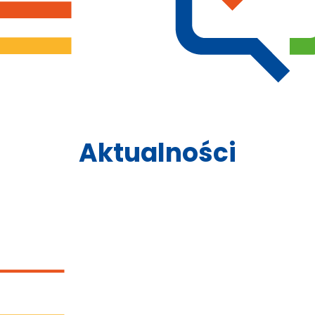
Aktualności