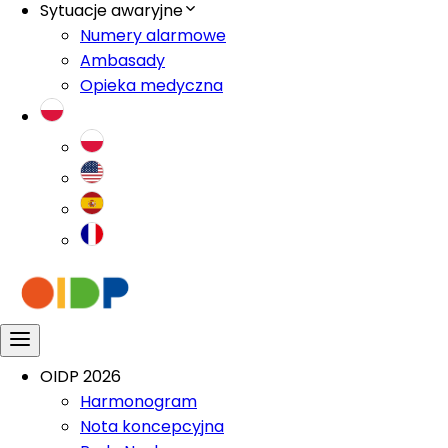
Sytuacje awaryjne
Numery alarmowe
Ambasady
Opieka medyczna
OIDP 2026
Harmonogram
Nota koncepcyjna