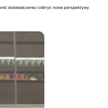
ienić doświadczenia i odkryć nowe perspektywy.