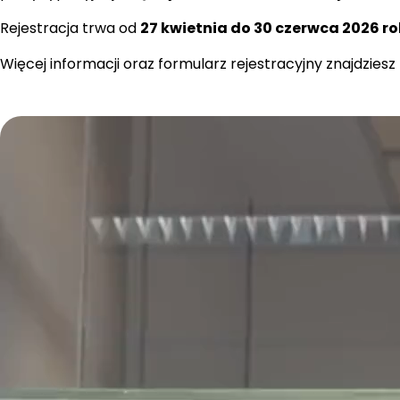
Rejestracja trwa od 
27 kwietnia do 30 czerwca 2026 r
Więcej informacji oraz formularz rejestracyjny znajdziesz