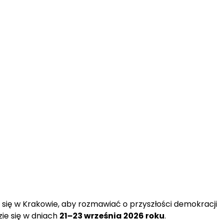
 się w Krakowie, aby rozmawiać o przyszłości demokracji 
ie się w dniach 
21–23 września 2026 roku
.